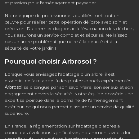
et passion pour l'aménagement paysager.
Notre équipe de professionnels qualifiés met tout en
œuvre pour réaliser cette opération délicate avec soin et
précision. Du premier diagnostic à l'évacuation des déchets,
nous assurons un service complet et sécurisé. Ne laissez
pas un arbre problématique nuire à la beauté et à la
sécurité de votre jardin !
Pourquoi choisir Arbrosol ?
Lorsque vous envisagez l'abattage d'un arbre, il est
essentiel de faire appel à des professionnels expérimentés.
Arbrosol
se distingue par son savoir-faire, son sérieux et son
engagement envers la sécurité. Notre équipe possède une
expertise pointue dans le domaine de l'aménagement
extérieur, ce qui nous permet d'assurer un service de qualité
supérieure.
En France, la réglementation sur l'abattage d'arbres a
connu des évolutions significatives, notamment avec la loi