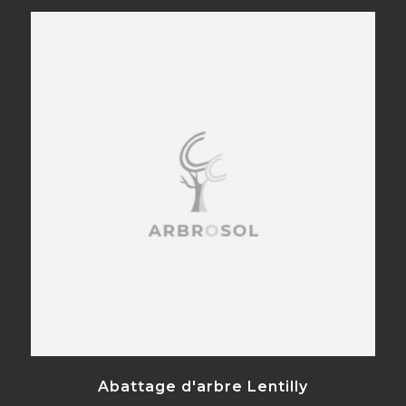
Abattage d'arbre Lentilly