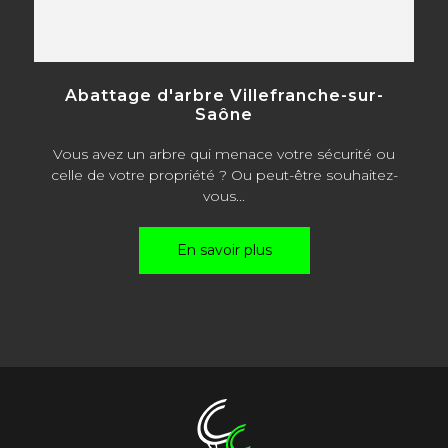
Abattage d'arbre Villefranche-sur-
Saône
Vous avez un arbre qui menace votre sécurité ou
celle de votre propriété ? Ou peut-être souhaitez-
vous...
En savoir plus