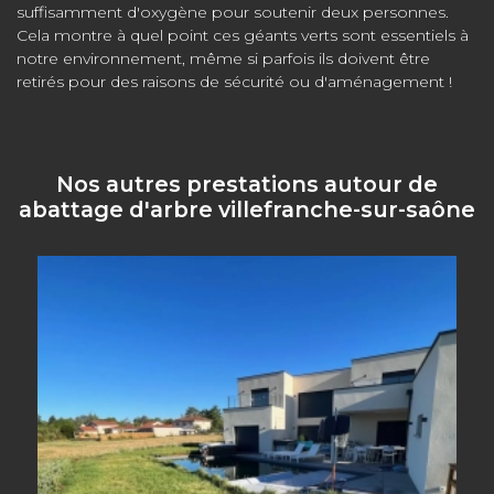
suffisamment d'oxygène pour soutenir deux personnes.
Cela montre à quel point ces géants verts sont essentiels à
notre environnement, même si parfois ils doivent être
retirés pour des raisons de sécurité ou d'aménagement !
Nos autres prestations autour de
abattage d'arbre villefranche-sur-saône