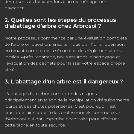
des raisons esthétiques lors d'un réaménagement
paysager.
2. Quelles sont les étapes du processus
d'abattage d'arbre chez Arbrosol ?
Notre processus commence par une évaluation complète
de l'arbre en question. Ensuite, nous planifions l'opération
en tenant compte de la sécurité et des réglementations
locales. Après l'abattage, nous assurons le nettoyage et
l'évacuation des déchets pour laisser votre espace propre
et sûr.
3. L'abattage d'un arbre est-il dangereux ?
L'abattage d'un arbre comporte des risques,
principalement en raison de la manipulation d'équipements
lourds et des chutes potentielles. C'est pourquoi il est
crucial de faire appel à des professionnels comme ceux
d'Arbrosol, qui ont l'expertise nécessaire pour effectuer
cette tâche en toute sécurité.