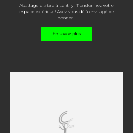
Abattage d'arbre à Lentilly : Transformez votre
espace extérieur ! Avez-vous déjà envisagé de
donner...
En savoir plus