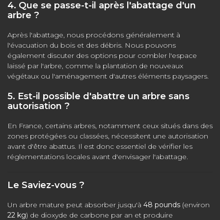
4. Que se passe-t-il après l'abattage d'un
arbre ?
Après l'abattage, nous procédons généralement à
l'évacuation du bois et des débris. Nous pouvons
également discuter des options pour combler l'espace
laissé par l'arbre, comme la plantation de nouveaux
végétaux ou l'aménagement d'autres éléments paysagers.
5. Est-il possible d'abattre un arbre sans
autorisation ?
En France, certains arbres, notamment ceux situés dans des
zones protégées ou classées, nécessitent une autorisation
avant d'être abattus. Il est donc essentiel de vérifier les
réglementations locales avant d'envisager l'abattage.
Le Saviez-vous ?
Un arbre mature peut absorber jusqu'à
48 pounds
(environ
22 kg
) de dioxyde de carbone par an et produire