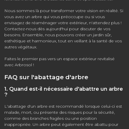
Nous sommes là pour transformer votre vision en réalité. Si
vous avez un arbre qui vous préoccupe ou si vous
envisagez de réaménager votre extérieur, n'attendez plus !
Contactez-nous dès aujourd'hui pour discuter de vos
besoins. Ensemble, nous pouvons créer un jardin sûr,
esthétique et harmonieux, tout en veillant à la santé de vos
autres végétaux.
Faites le premier pas vers un espace extérieur revitalisé
avec Arbrosol !
FAQ sur l'abattage d'arbre
1. Quand est-il nécessaire d'abattre un arbre
?
L'abattage d'un arbre est recommandé lorsque celui-ci est
malade, mort, ou présente des risques pour la sécurité,
comme des branches fragiles ou une position
inappropriée. Un arbre peut également être abattu pour