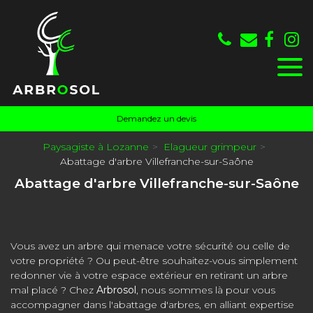
Panneau de gestion des cookies
Demandez un devis
Paysagiste à Lozanne
Elagueur grimpeur
Abattage d'arbre Villefranche-sur-Saône
Abattage d'arbre Villefranche-sur-Saône
Vous avez un arbre qui menace votre sécurité ou celle de
votre propriété ? Ou peut-être souhaitez-vous simplement
redonner vie à votre espace extérieur en retirant un arbre
mal placé ? Chez
Arbrosol
, nous sommes là pour vous
accompagner dans l'abattage d'arbres, en alliant expertise