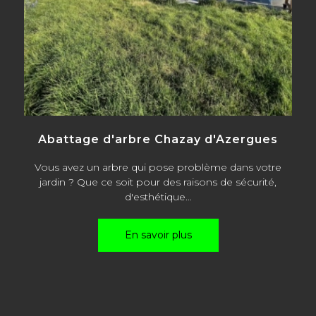
Abattage d'arbre Chazay d'Azergues
Vous avez un arbre qui pose problème dans votre
jardin ? Que ce soit pour des raisons de sécurité,
d'esthétique...
En savoir plus