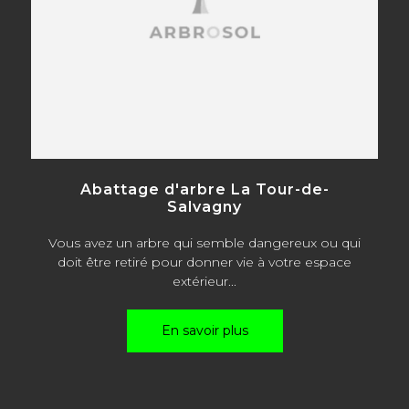
Abattage d'arbre La Tour-de-
Salvagny
Vous avez un arbre qui semble dangereux ou qui
doit être retiré pour donner vie à votre espace
extérieur...
En savoir plus