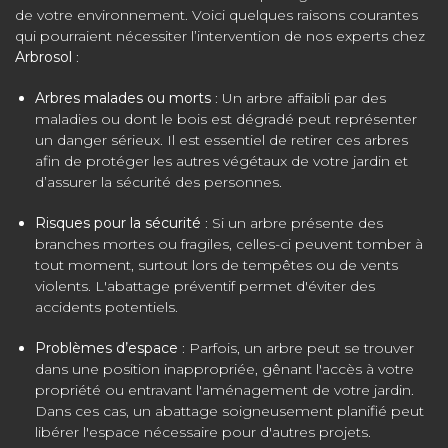
de votre environnement. Voici quelques raisons courantes
qui pourraient nécessiter l’intervention de nos experts chez
Arbrosol
:
Arbres malades ou morts
: Un arbre affaibli par des
maladies ou dont le bois est dégradé peut représenter
un danger sérieux. Il est essentiel de retirer ces arbres
afin de protéger les autres végétaux de votre jardin et
d’assurer la sécurité des personnes.
Risques pour la sécurité
: Si un arbre présente des
branches mortes ou fragiles, celles-ci peuvent tomber à
tout moment, surtout lors de tempêtes ou de vents
violents. L'abattage préventif permet d'éviter des
accidents potentiels.
Problèmes d’espace
: Parfois, un arbre peut se trouver
dans une position inappropriée, gênant l'accès à votre
propriété ou entravant l'aménagement de votre jardin.
Dans ces cas, un abattage soigneusement planifié peut
libérer l'espace nécessaire pour d'autres projets.