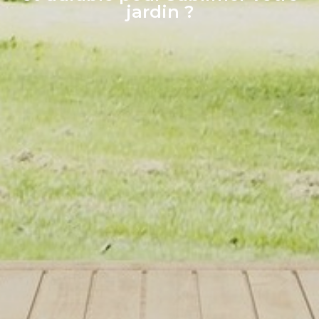
jardin ?