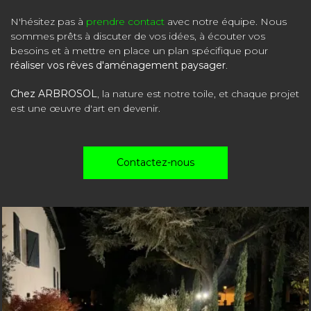
N'hésitez pas à
prendre contact
avec notre équipe. Nous
sommes prêts à discuter de vos idées, à écouter vos
besoins et à mettre en place un plan spécifique pour
réaliser vos rêves d'aménagement paysager
.
Chez ARBROSOL
, la nature est notre toile, et chaque projet
est une œuvre d'art en devenir.
Contactez-nous