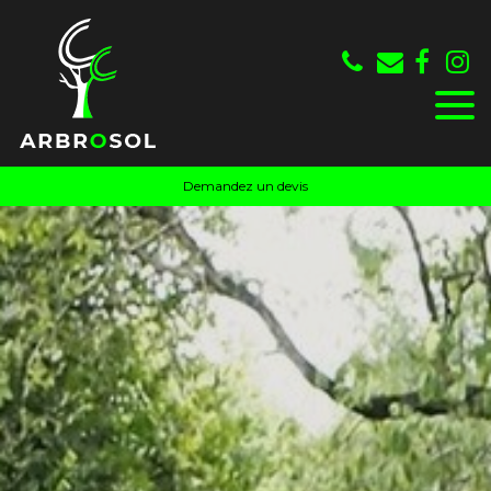
Panneau de gestion des cookies
Demandez un devis