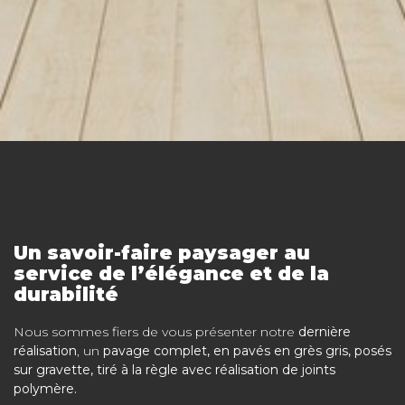
Un savoir-faire paysager au
service de l’élégance et de la
durabilité
Nous sommes fiers de vous présenter notre
dernière
réalisation
, un
pavage complet, en pavés en grès gris, posés
sur gravette, tiré à la règle avec réalisation de joints
polymère.