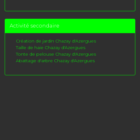
Activité secondaire
Création de jardin Chazay d'Azergues
Taille de haie Chazay d'Azergues
Tonte de pelouse Chazay d'Azergues
Abattage d'arbre Chazay d'Azergues