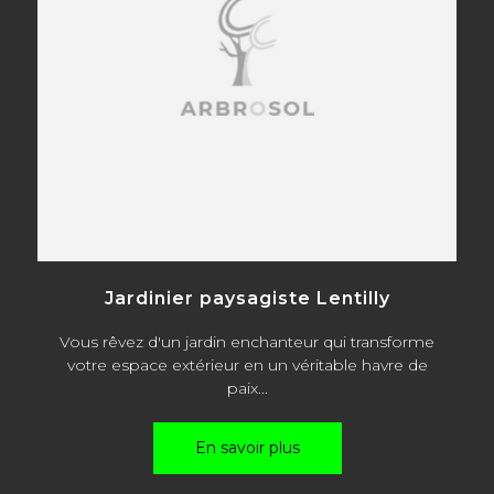
Jardinier paysagiste Lentilly
Vous rêvez d'un jardin enchanteur qui transforme
votre espace extérieur en un véritable havre de
paix...
En savoir plus