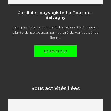
Jardinier paysagiste La Tour-de-
Salvagny
Imaginez-vous dans un jardin luxuriant, où chaque
plante danse doucement au gré du vent et où les
fleurs...
En savoir plus
Sous activités liées