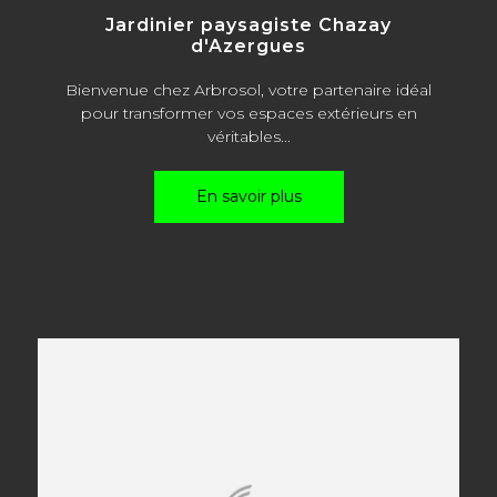
Jardinier paysagiste Chazay
d'Azergues
Bienvenue chez Arbrosol, votre partenaire idéal
pour transformer vos espaces extérieurs en
véritables...
En savoir plus