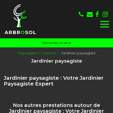
Panneau de gestion des cookies
Demandez un devis
Paysagiste à Lozanne
Jardinier paysagiste
Jardinier paysagiste
Jardinier paysagiste : Votre Jardinier
Paysagiste Expert
Nos autres prestations autour de
Jardinier paysagiste : Votre Jardinier