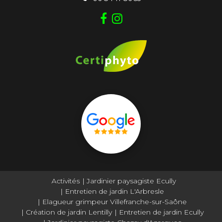
Activités
Jardinier paysagiste Ecully
Entretien de jardin L'Arbresle
Elagueur grimpeur Villefranche-sur-Saône
Création de jardin Lentilly
Entretien de jardin Ecully