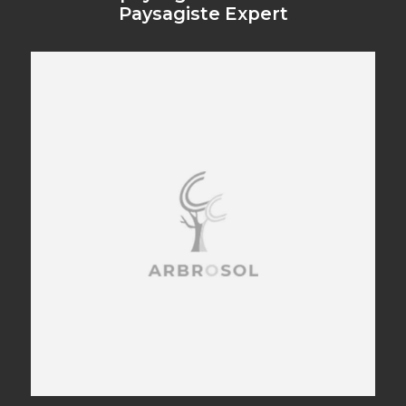
Paysagiste Expert